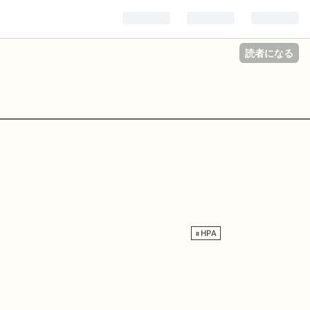
読者になる
HPA