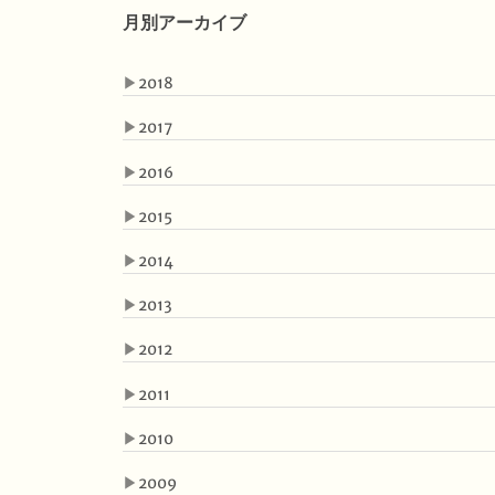
月別アーカイブ
▶
2018
▶
2017
▶
2016
▶
2015
▶
2014
▶
2013
▶
2012
▶
2011
▶
2010
▶
2009