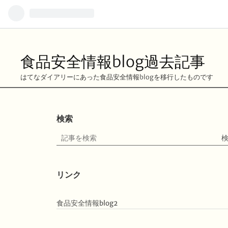
食品安全情報blog過去記事
はてなダイアリーにあった食品安全情報blogを移行したものです
検索
リンク
食品安全情報blog2