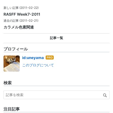
新しい記事
(2011-02-22)
RASFF Week7-2011
過去の記事
(2011-02-21)
カラメル色素関連
記事一覧
プロフィール
はて
id:uneyama
なブ
このブログについて
ログ
Pro
検索
注目記事