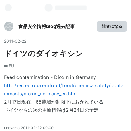
食品安全情報blog過去記事
読者になる
2011
-
02
-
22
ドイツのダイオキシン
EU
Feed contamination - Dioxin in Germany
http://ec.europa.eu/food/food/chemicalsafety/conta
minants/dioxin_germany_en.htm
2月17日現在、65農場が制限下におかれている
ドイツからの次の更新情報は2月24日の予定
uneyama
2011-02-22 00:00