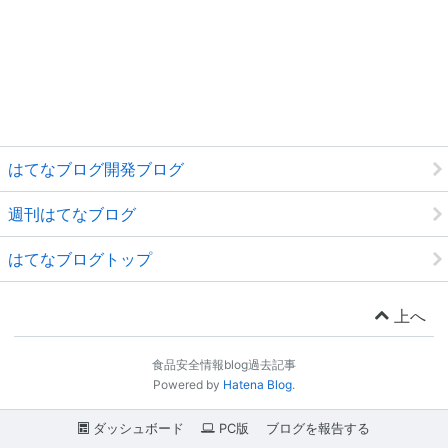
はてなブログ開発ブログ
週刊はてなブログ
はてなブログトップ
上へ
食品安全情報blog過去記事
Powered by
Hatena Blog
.
ダッシュボード
PC版
ブログを報告する